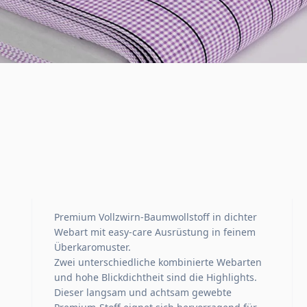
Premium Vollzwirn-Baumwollstoff in dichter
Webart mit easy-care Ausrüstung in feinem
Überkaromuster.
Zwei unterschiedliche kombinierte Webarten
und hohe Blickdichtheit sind die Highlights.
Dieser langsam und achtsam gewebte