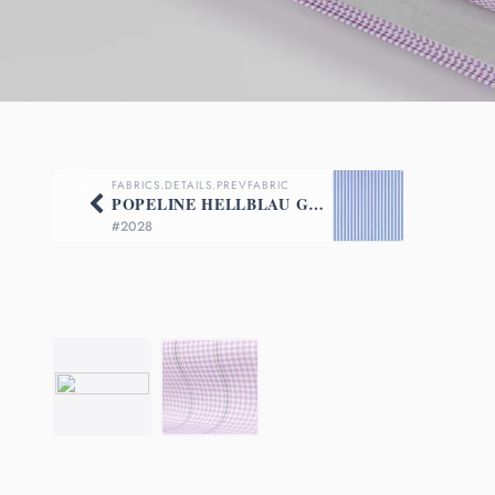
FABRICS.DETAILS.PREVFABRIC
POPELINE HELLBLAU GESTREIFT
#2028