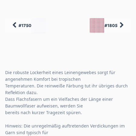
#1750
#1805
Die robuste Lockerheit eines Leinengewebes sorgt für
angenehmen Komfort bei tropischen
Temperaturen. Die reinweiße Färbung tut ihr übriges durch
Reflektion dazu.
Dass Flachsfasern um ein Vielfaches der Länge einer
Baumwollfaser aufweisen, werden Sie
bereits nach kurzer Tragezeit spüren.
Hinweis: Die unregelmäßig auftretenden Verdickungen im
Garn sind typisch für