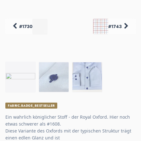
#1730
#1743
FABRIC.BADGE_BESTSELLER
Ein wahrlich königlicher Stoff - der Royal Oxford. Hier noch
etwas schwerer als #1608.
Diese Variante des Oxfords mit der typischen Struktur trägt
einen edlen Glanz und ist