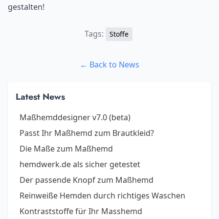
gestalten!
Tags:
Stoffe
← Back to News
Latest News
Maßhemddesigner v7.0 (beta)
Passt Ihr Maßhemd zum Brautkleid?
Die Maße zum Maßhemd
hemdwerk.de als sicher getestet
Der passende Knopf zum Maßhemd
Reinweiße Hemden durch richtiges Waschen
Kontraststoffe für Ihr Masshemd