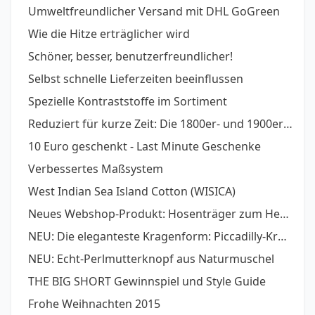
Umweltfreundlicher Versand mit DHL GoGreen
Wie die Hitze erträglicher wird
Schöner, besser, benutzerfreundlicher!
Selbst schnelle Lieferzeiten beeinflussen
Spezielle Kontraststoffe im Sortiment
Reduziert für kurze Zeit: Die 1800er- und 1900er- Stoffserien
10 Euro geschenkt - Last Minute Geschenke
Verbessertes Maßsystem
West Indian Sea Island Cotton (WISICA)
Neues Webshop-Produkt: Hosenträger zum Hemd
NEU: Die eleganteste Kragenform: Piccadilly-Kragen
NEU: Echt-Perlmutterknopf aus Naturmuschel
THE BIG SHORT Gewinnspiel und Style Guide
Frohe Weihnachten 2015