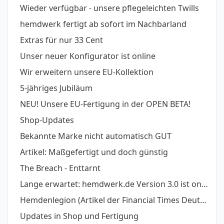
Wieder verfügbar - unsere pflegeleichten Twills
hemdwerk fertigt ab sofort im Nachbarland
Extras für nur 33 Cent
Unser neuer Konfigurator ist online
Wir erweitern unsere EU-Kollektion
5-jähriges Jubiläum
NEU! Unsere EU-Fertigung in der OPEN BETA!
Shop-Updates
Bekannte Marke nicht automatisch GUT
Artikel: Maßgefertigt und doch günstig
The Breach - Enttarnt
Lange erwartet: hemdwerk.de Version 3.0 ist online
Hemdenlegion (Artikel der Financial Times Deutschl
Updates in Shop und Fertigung