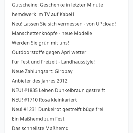
Gutscheine: Geschenke in letzter Minute
hemdwerk im TV auf Kabel1
Neu! Lassen Sie sich vermessen - von UPcload!
Manschettenknöpfe - neue Modelle
Werden Sie grün mit uns!
Outdoorstoffe gegen Aprilwetter
Für Fest und Freizeit - Landhausstyle!
Neue Zahlungsart: Giropay
Anbieter des Jahres 2012
NEU! #1835 Leinen Dunkelbraun gestreift
NEU! #1710 Rosa kleinkariert
Neu! #1231 Dunkelrot gestreift bügelfrei
Ein Maßhemd zum Fest
Das schnellste Maßhemd