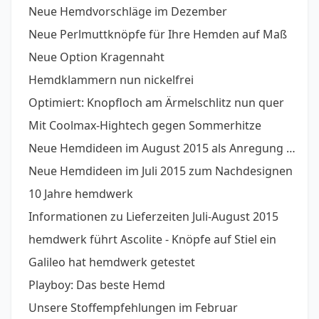
Neue Hemdvorschläge im Dezember
Neue Perlmuttknöpfe für Ihre Hemden auf Maß
Neue Option Kragennaht
Hemdklammern nun nickelfrei
Optimiert: Knopfloch am Ärmelschlitz nun quer
Mit Coolmax-Hightech gegen Sommerhitze
Neue Hemdideen im August 2015 als Anregung oder zum direkt Übernehmen
Neue Hemdideen im Juli 2015 zum Nachdesignen
10 Jahre hemdwerk
Informationen zu Lieferzeiten Juli-August 2015
hemdwerk führt Ascolite - Knöpfe auf Stiel ein
Galileo hat hemdwerk getestet
Playboy: Das beste Hemd
Unsere Stoffempfehlungen im Februar