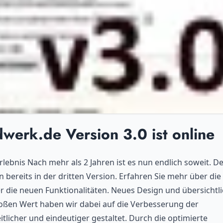
werk.de Version 3.0 ist online
rlebnis Nach mehr als 2 Jahren ist es nun endlich soweit. De
ereits in der dritten Version. Erfahren Sie mehr über die
 die neuen Funktionalitäten. Neues Design und übersichtl
roßen Wert haben wir dabei auf die Verbesserung der
itlicher und eindeutiger gestaltet. Durch die optimierte