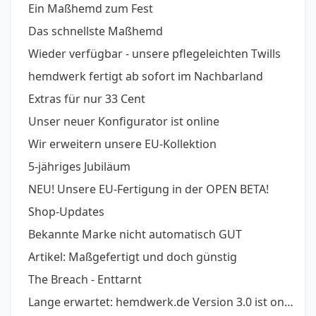
Ein Maßhemd zum Fest
Das schnellste Maßhemd
Wieder verfügbar - unsere pflegeleichten Twills
hemdwerk fertigt ab sofort im Nachbarland
Extras für nur 33 Cent
Unser neuer Konfigurator ist online
Wir erweitern unsere EU-Kollektion
5-jähriges Jubiläum
NEU! Unsere EU-Fertigung in der OPEN BETA!
Shop-Updates
Bekannte Marke nicht automatisch GUT
Artikel: Maßgefertigt und doch günstig
The Breach - Enttarnt
Lange erwartet: hemdwerk.de Version 3.0 ist online