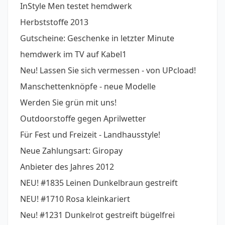
InStyle Men testet hemdwerk
Herbststoffe 2013
Gutscheine: Geschenke in letzter Minute
hemdwerk im TV auf Kabel1
Neu! Lassen Sie sich vermessen - von UPcload!
Manschettenknöpfe - neue Modelle
Werden Sie grün mit uns!
Outdoorstoffe gegen Aprilwetter
Für Fest und Freizeit - Landhausstyle!
Neue Zahlungsart: Giropay
Anbieter des Jahres 2012
NEU! #1835 Leinen Dunkelbraun gestreift
NEU! #1710 Rosa kleinkariert
Neu! #1231 Dunkelrot gestreift bügelfrei