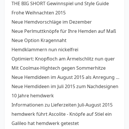
THE BIG SHORT Gewinnspiel und Style Guide
Frohe Weihnachten 2015
Neue Hemdvorschläge im Dezember
Neue Perlmuttknöpfe für Ihre Hemden auf Maß
Neue Option Kragennaht
Hemdklammern nun nickelfrei
Optimiert: Knopfloch am Ärmelschlitz nun quer
Mit Coolmax-Hightech gegen Sommerhitze
Neue Hemdideen im August 2015 als Anregung oder zum direkt Übernehmen
Neue Hemdideen im Juli 2015 zum Nachdesignen
10 Jahre hemdwerk
Informationen zu Lieferzeiten Juli-August 2015
hemdwerk führt Ascolite - Knöpfe auf Stiel ein
Galileo hat hemdwerk getestet