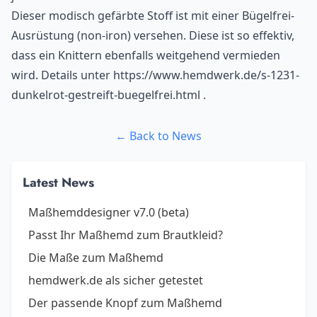
Dieser modisch gefärbte Stoff ist mit einer Bügelfrei-
Ausrüstung (non-iron) versehen. Diese ist so effektiv,
dass ein Knittern ebenfalls weitgehend vermieden
wird. Details unter https://www.hemdwerk.de/s-1231-
dunkelrot-gestreift-buegelfrei.html .
← Back to News
Latest News
Maßhemddesigner v7.0 (beta)
Passt Ihr Maßhemd zum Brautkleid?
Die Maße zum Maßhemd
hemdwerk.de als sicher getestet
Der passende Knopf zum Maßhemd