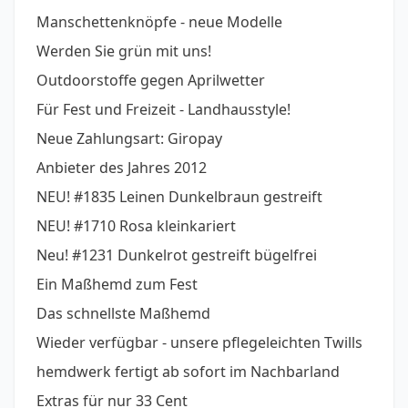
Manschettenknöpfe - neue Modelle
Werden Sie grün mit uns!
Outdoorstoffe gegen Aprilwetter
Für Fest und Freizeit - Landhausstyle!
Neue Zahlungsart: Giropay
Anbieter des Jahres 2012
NEU! #1835 Leinen Dunkelbraun gestreift
NEU! #1710 Rosa kleinkariert
Neu! #1231 Dunkelrot gestreift bügelfrei
Ein Maßhemd zum Fest
Das schnellste Maßhemd
Wieder verfügbar - unsere pflegeleichten Twills
hemdwerk fertigt ab sofort im Nachbarland
Extras für nur 33 Cent