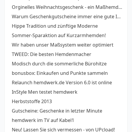
Orginelles Weihnachtsgeschenk - ein Maßhemd zum Fest
Warum Geschenkgutscheine immer eine gute Idee sind
Hippe Tradition und zünftige Moderne
Sommer-Sparaktion auf Kurzarmhemden!
Wir haben unser Maßsystem weiter optimiert
TWEED: Die besten Hemdenmacher
Modisch durch die sommerliche Bürohitze
bonusbox: Einkaufen und Punkte sammeln
Relaunch hemdwerk.de Version 6.0 ist online
InStyle Men testet hemdwerk
Herbststoffe 2013
Gutscheine: Geschenke in letzter Minute
hemdwerk im TV auf Kabel1
Neu! Lassen Sie sich vermessen - von UPcload!