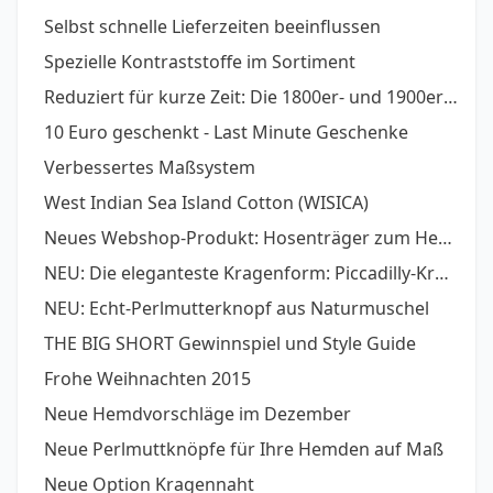
Selbst schnelle Lieferzeiten beeinflussen
Spezielle Kontraststoffe im Sortiment
Reduziert für kurze Zeit: Die 1800er- und 1900er- Stoffserien
10 Euro geschenkt - Last Minute Geschenke
Verbessertes Maßsystem
West Indian Sea Island Cotton (WISICA)
Neues Webshop-Produkt: Hosenträger zum Hemd
NEU: Die eleganteste Kragenform: Piccadilly-Kragen
NEU: Echt-Perlmutterknopf aus Naturmuschel
THE BIG SHORT Gewinnspiel und Style Guide
Frohe Weihnachten 2015
Neue Hemdvorschläge im Dezember
Neue Perlmuttknöpfe für Ihre Hemden auf Maß
Neue Option Kragennaht