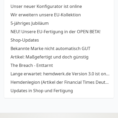
Unser neuer Konfigurator ist online
Wir erweitern unsere EU-Kollektion
5-jähriges Jubiläum
NEU! Unsere EU-Fertigung in der OPEN BETA!
Shop-Updates
Bekannte Marke nicht automatisch GUT
Artikel: Maßgefertigt und doch günstig
The Breach - Enttarnt
Lange erwartet: hemdwerk.de Version 3.0 ist online
Hemdenlegion (Artikel der Financial Times Deutschl
Updates in Shop und Fertigung