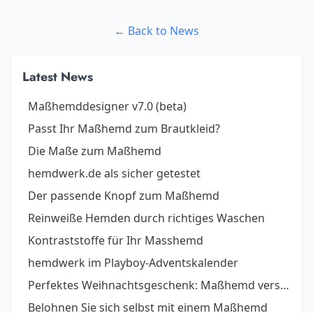
← Back to News
Latest News
Maßhemddesigner v7.0 (beta)
Passt Ihr Maßhemd zum Brautkleid?
Die Maße zum Maßhemd
hemdwerk.de als sicher getestet
Der passende Knopf zum Maßhemd
Reinweiße Hemden durch richtiges Waschen
Kontraststoffe für Ihr Masshemd
hemdwerk im Playboy-Adventskalender
Perfektes Weihnachtsgeschenk: Maßhemd verschenken, so geht´s.
Belohnen Sie sich selbst mit einem Maßhemd