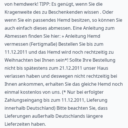
von hemdwerk! TIPP: Es genügt, wenn Sie die
Kragenweite des zu Beschenkenden wissen . Oder
wenn Sie ein passendes Hemd besitzen, so können Sie
auch einfach dieses abmessen. Eine Anleitung zum
Abmessen finden Sie hier: » Anleitung Hemd
vermessen (Fertigmaße) Bestellen Sie bis zum
11.12.2011 und das Hemd wird noch rechtzeitig zu
Weihnachten bei Ihnen sein*! Sollte Ihre Bestellung
nicht bis spätestens zum 21.12.2011 unser Haus
verlassen haben und deswegen nicht rechtzeitig bei
Ihnen ankommen, erhalten Sie das gleiche Hemd noch
einmal kostenlos von uns. (* Nur bei erfolgter
Zahlungseingang bis zum 11.12.2011, Lieferung
innerhalb Deutschland) Bitte beachten Sie, dass
Lieferungen außerhalb Deutschlands längere
Lieferzeiten haben.