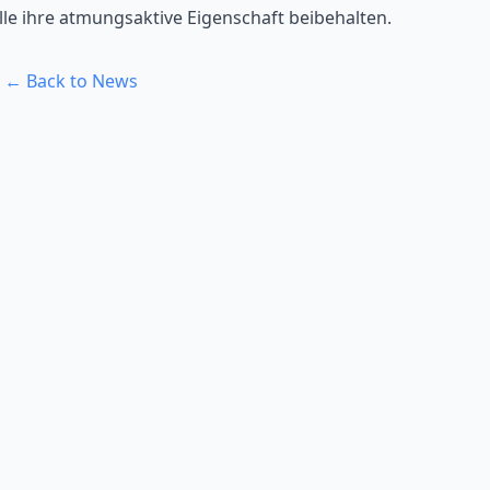
le ihre atmungsaktive Eigenschaft beibehalten.
← Back to News