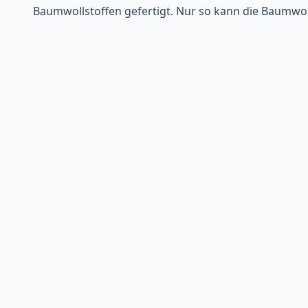
Baumwollstoffen gefertigt. Nur so kann die Baumwol