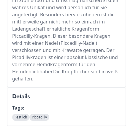
im Stoff #1661 und Umschlagmanschette ist ein
wahres Unikat und wird persönlich für Sie
angefertigt. Besonders hervorzuheben ist die
mittlerweile gar nicht mehr so einfach im
Ladengeschäft erhältliche Kragenform
Piccadilly-Kragen. Dieser besondere Kragen
wird mit einer Nadel (Piccadilly-Nadel)
verschlossen und mit Krawatte getragen. Der
Picadillykragen ist einer absolut klassische und
vornehme Hemdkragenform für den
Hemdenliebhaber.Die Knopflöcher sind in weiß
gehalten.
Details
Tags:
Festlich
Piccadilly