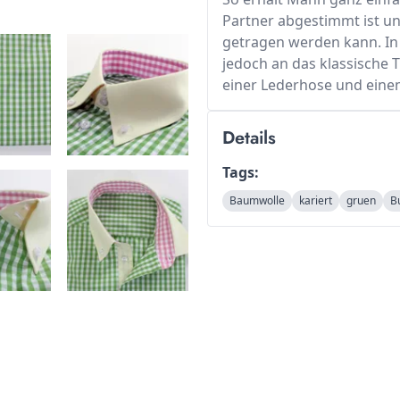
Partner abgestimmt ist un
getragen werden kann. In
jedoch an das klassische 
einer Lederhose und einem
Details
Tags:
Baumwolle
kariert
gruen
B