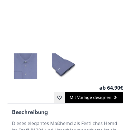
ab 64,90€
Mit Vorlage designen
Beschreibung
Dieses elegantes Maßhemd als Festliches Hemd