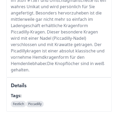
im Stoff #1381 und Umschlagmanschette ist ein
wahres Unikat und wird persönlich für Sie
angefertigt. Besonders hervorzuheben ist die
mittlerweile gar nicht mehr so einfach im
Ladengeschäft erhältliche Kragenform
Piccadilly-Kragen. Dieser besondere Kragen
wird mit einer Nadel (Piccadilly-Nadel)
verschlossen und mit Krawatte getragen. Der
Picadillykragen ist einer absolut klassische und
vornehme Hemdkragenform für den
Hemdenliebhaber.Die Knopflöcher sind in weiß
gehalten.
Details
Tags:
Festlich
Piccadilly