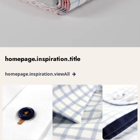
homepage.inspiration.title
homepage.inspiration.viewAll