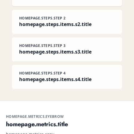
HOMEPAGE.STEPS.STEP 2
homepage.steps.items.s2.title
HOMEPAGE.STEPS.STEP 3
homepage.steps.items.s3.title
HOMEPAGE.STEPS.STEP 4
homepage.steps.items.s4.title
HOMEPAGE.METRICS.EYEBROW
homepage.metrics.title