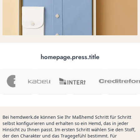
homepage.press.title
Bei hemdwerk.de können Sie Ihr Maßhemd Schritt für Schritt
selbst konfigurieren und erhalten so ein Hemd, das in jeder
Hinsicht zu Ihnen passt. Im ersten Schritt wählen Sie den Stoff,
der den Charakter und das Tragegefühl bestimmt. Für