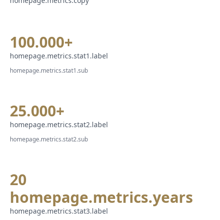
homepage.metrics.copy
100.000+
homepage.metrics.stat1.label
homepage.metrics.stat1.sub
25.000+
homepage.metrics.stat2.label
homepage.metrics.stat2.sub
20
homepage.metrics.years
homepage.metrics.stat3.label