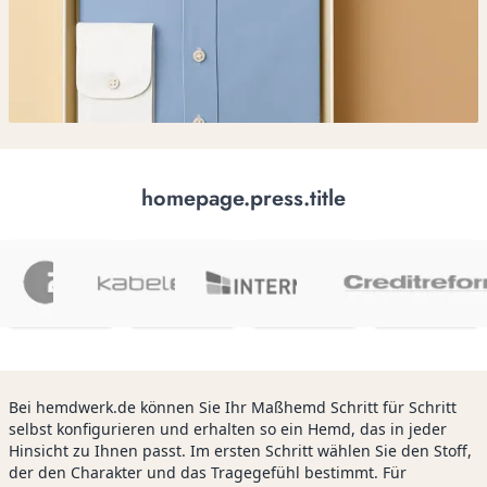
homepage.press.title
Bei hemdwerk.de können Sie Ihr Maßhemd Schritt für Schritt
selbst konfigurieren und erhalten so ein Hemd, das in jeder
Hinsicht zu Ihnen passt. Im ersten Schritt wählen Sie den Stoff,
der den Charakter und das Tragegefühl bestimmt. Für