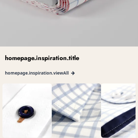
homepage.inspiration.title
homepage.inspiration.viewAll