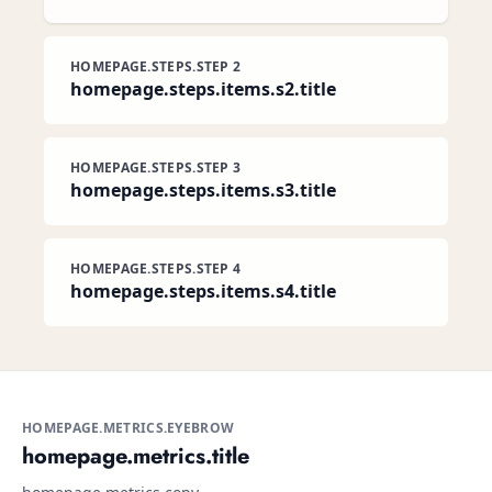
HOMEPAGE.STEPS.STEP 2
homepage.steps.items.s2.title
HOMEPAGE.STEPS.STEP 3
homepage.steps.items.s3.title
HOMEPAGE.STEPS.STEP 4
homepage.steps.items.s4.title
HOMEPAGE.METRICS.EYEBROW
homepage.metrics.title