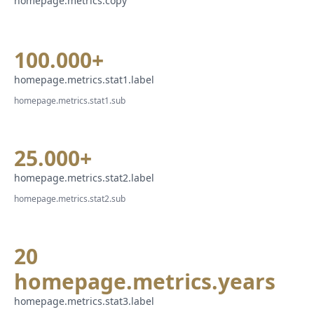
homepage.metrics.copy
100.000+
homepage.metrics.stat1.label
homepage.metrics.stat1.sub
25.000+
homepage.metrics.stat2.label
homepage.metrics.stat2.sub
20
homepage.metrics.years
homepage.metrics.stat3.label